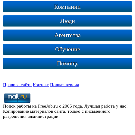
Компании
Люди
Агентства
Обучение
Помощь
Правила сайта
Контакт
Полная версия
Поиск работы на FreeJob.ru с 2005 года. Лучшая работа у нас!
Копирование материалов сайта, только с письменного
разрешения администрации.